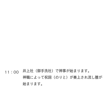
井上社（御手洗社）で神事が始まります。
11：00
神職によって祝詞（のりと）が奏上され流し雛が
始まります。