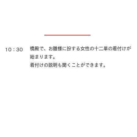
橋殿で、お雛様に扮する女性の十二単の着付けが
10：30
始まります。
着付けの説明も聞くことができます。