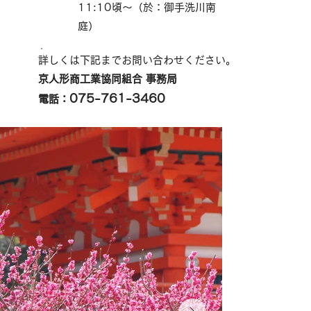
11:10頃〜（於：御手洗川南
庭）
詳しくは下記までお問い合わせください。
京人形商工業協同組合 事務局
075-761-3460
電話：