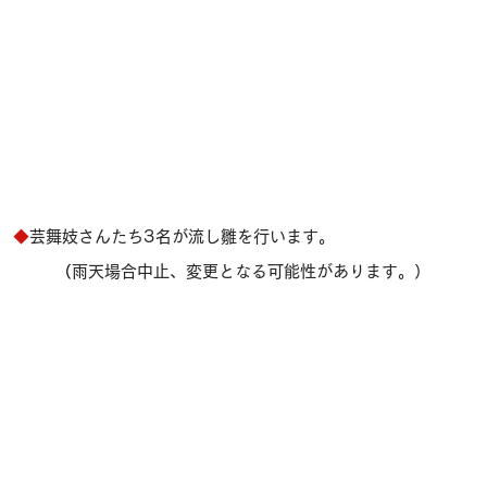
◆
芸舞妓さんたち3名が流し雛を行います。
（
雨天場合中止、変更となる可能性があります。 ）