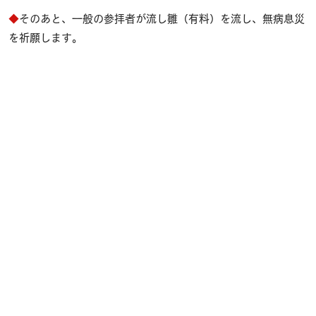
◆
そのあと、一般の参拝者が流し雛（有料）を流し、無病息災
を祈願します。