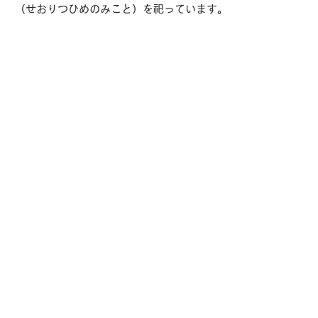
（せおりつひめのみこと）を祀っています。