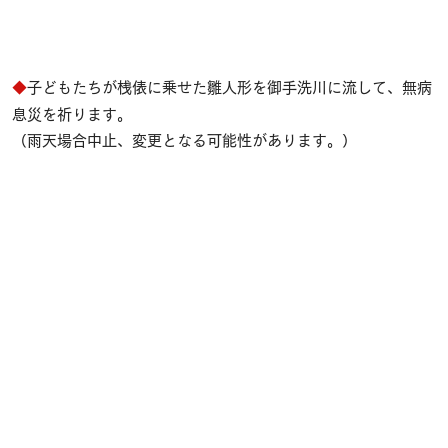
◆
子どもたちが桟俵に乗せた雛人形を御手洗川に流して、無病
息災を祈ります。
（雨天場合中止、変更となる可能性があります。 ）