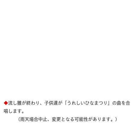
◆
流し雛が終わり、子供達が「うれしいひなまつり」の曲を合
唱します。
（雨天場合中止、変更となる可能性があります。 ）