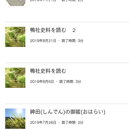
鴨社史料を読む ２
2019年8月21日
読了時間: 3分
鴨社史料を読む
2019年8月6日
読了時間: 3分
神田(しんでん)の御祓(おはらい)
2019年7月26日
読了時間: 2分