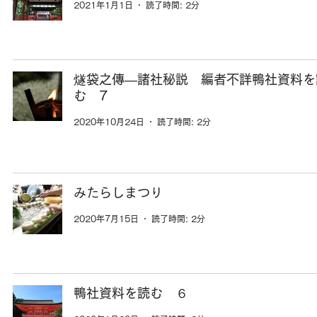
2021年1月1日
読了時間: 2分
燧袋之傳―諸社秘説 編者不詳鴨社資料を
む 7
2020年10月24日
読了時間: 2分
みたらしまつり
2020年7月15日
読了時間: 2分
鴨社資料を読む ６