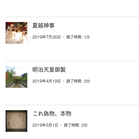
夏越神事
2019年7月26日
読了時間: 1分
明治天皇御製
2019年4月19日
読了時間: 2分
これ偽物、本物
2019年3月1日
読了時間: 2分