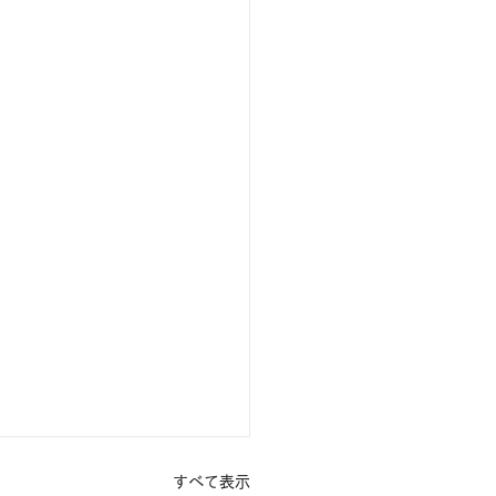
すべて表示