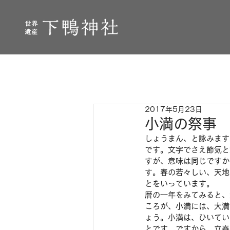
2017年5月23日
小満の祭事
しょうまん、と詠みます
です。文字でさえ節気と
すが、意味は同じですか
す。春の若々しい、天地
とをいっています。
暦の一年をみてみると、
ころが、小満には、大満
ょう。小満は、ひいてい
とです。ですから、立春