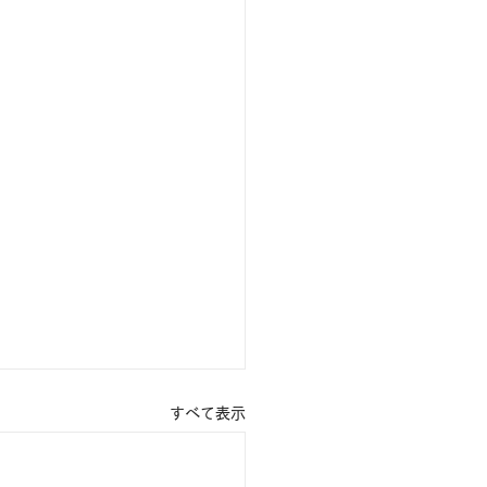
すべて表示