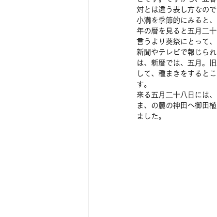
対とは違う表し方なので
小満を季節的にみると、
年の暦を見ると五月二十
言うより葵祭にとって、
新聞やテレビで報じられ
は、新暦では、五月。旧
して、種まきをするとこ
す。
来る五月二十八日には、
ま、の麓の神田へ御田植
ました。