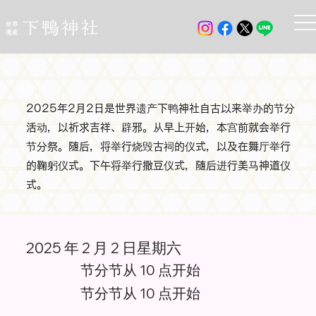
节分节
2025年2月2日是世界遗产下鸭神社自古以来举办的节分
活动，以祈求吉祥、辟邪。从早上开始，本宫前就会举行
节分祭。随后，将举行烧毁古祠的仪式，以及在舞厅举行
的鞠躬仪式。下午将举行撒豆仪式，随后进行美马神道仪
式。
2025 年 2 月 2 日星期六
节分节从 10 点开始
节分节从 10 点开始