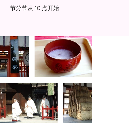
节分节从 10 点开始