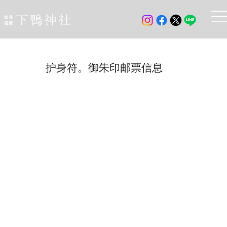
护身符。御朱印邮票信息