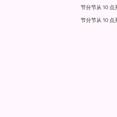
节分节从 10 
节分节从 10 