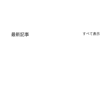
すべて表示
最新記事